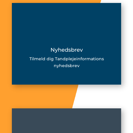
Nyhedsbrev
Tilmeld dig Tandplejeinformations
nyhedsbrev