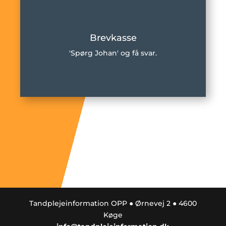
Brevkasse
'Spørg Johan' og få svar.
Tandplejeinformation OPP ● Ørnevej 2 ● 4600
Køge