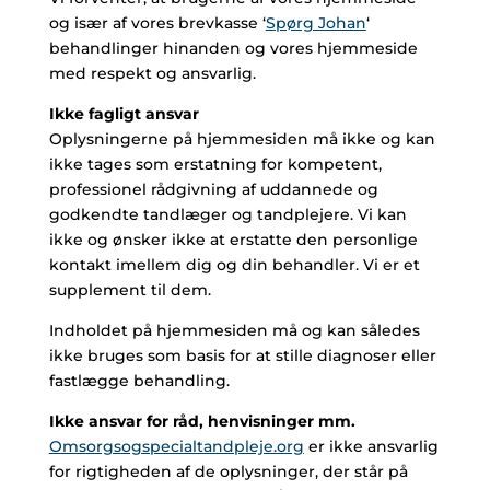
og især af vores brevkasse ‘
Spørg Johan
‘
behandlinger hinanden og vores hjemmeside
med respekt og ansvarlig.
Ikke fagligt ansvar
Oplysningerne på hjemmesiden må ikke og kan
ikke tages som erstatning for kompetent,
professionel rådgivning af uddannede og
godkendte tandlæger og tandplejere. Vi kan
ikke og ønsker ikke at erstatte den personlige
kontakt imellem dig og din behandler. Vi er et
supplement til dem.
Indholdet på hjemmesiden må og kan således
ikke bruges som basis for at stille diagnoser eller
fastlægge behandling.
Ikke ansvar for råd, henvisninger mm.
Omsorgsogspecialtandpleje.org
er ikke ansvarlig
for rigtigheden af de oplysninger, der står på