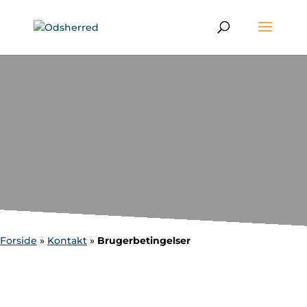
Forside
»
Kontakt
»
Brugerbetingelser